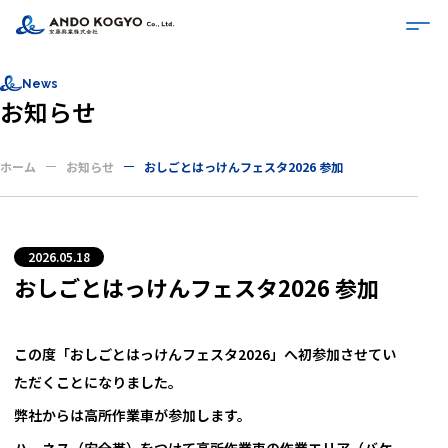
News
お知らせ
ホーム
お知らせ
おしごとはっけんフェスタ2026 参加
2026.05.18
おしごとはっけんフェスタ2026 参加
この度「おしごとはっけんフェスタ2026」へ初参加させてい
ただくことになりました。
弊社からは高所作業車が参加します。
ハーネス（安全帯）をつけて高所作業車の作業エリア（バケ