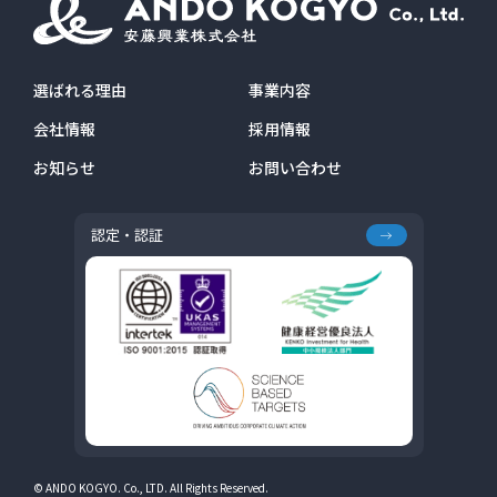
選ばれる理由
事業内容
会社情報
採用情報
お知らせ
お問い合わせ
認定・認証
© ANDO KOGYO. Co., LTD. All Rights Reserved.