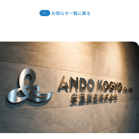
お知らせ一覧に戻る