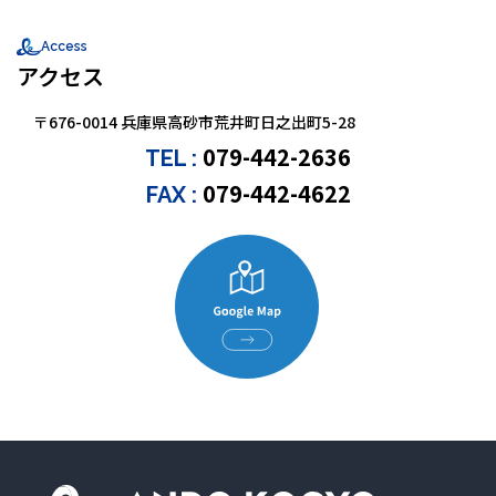
Access
アクセス
〒676-0014 兵庫県高砂市荒井町日之出町5-28
079-442-2636
TEL :
079-442-4622
FAX :