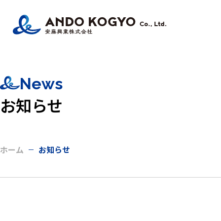
News
お知らせ
ホーム
お知らせ