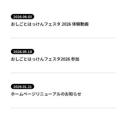
2026.06.03
おしごとはっけんフェスタ 2026 体験動画
2026.05.18
おしごとはっけんフェスタ2026 参加
2026.01.21
ホームページリニューアルのお知らせ