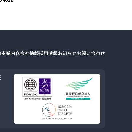
由
事業内容
会社情報
採用情報
お知らせ
お問い合わせ
証