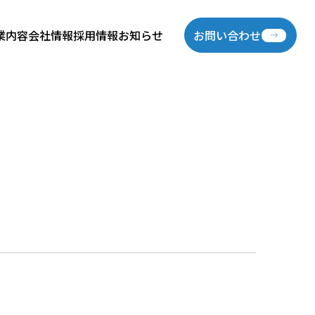
業内容
会社情報
採用情報
お知らせ
お問い合わせ